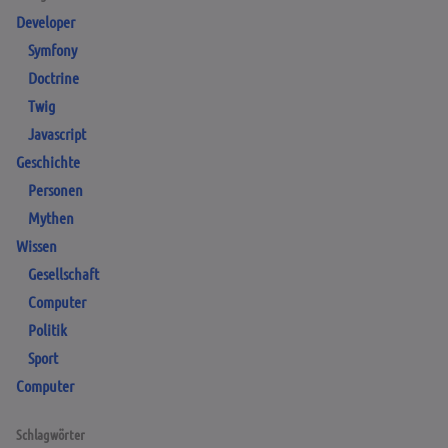
Developer
Symfony
Doctrine
Twig
Javascript
Geschichte
Personen
Mythen
Wissen
Gesellschaft
Computer
Politik
Sport
Computer
Schlagwörter