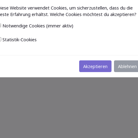
iese Website verwendet Cookies, um sicherzustellen, dass du die
este Erfahrung erhältst. Welche Cookies möchtest du akzeptieren?
Notwendige Cookies (immer aktiv)
Statistik-Cookies
Akzeptieren
Ablehnen