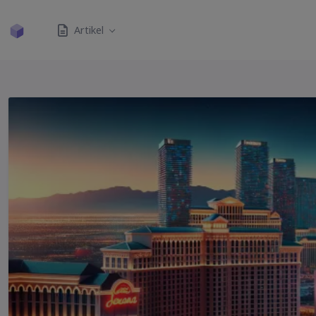
Artikel