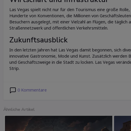
Las Vegas spielt nicht nur für den Tourismus eine große Rolle
Hunderte von Konventionen, die Millionen von Geschäftsleuten 
Besuchern ausgelegt, mit einer Vielzahl an Flügen, die täglic
Straßennetzwerk und öffentlichen Verkehrsmitteln.
Zukunftsausblick
In den letzten Jahren hat Las Vegas damit begonnen, sich diver
innovative Gastronomie, Mode und Kunst. Zusätzlich werden 
und Geschäftszweige in die Stadt zu locken. Las Vegas verände
Strip.
0 Kommentare
Ähnliche Artikel
Si
De