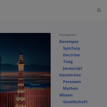
Kategorien
Developer
Symfony
Doctrine
Twig
Javascript
Geschichte
Personen
Mythen
Wissen
Gesellschaft