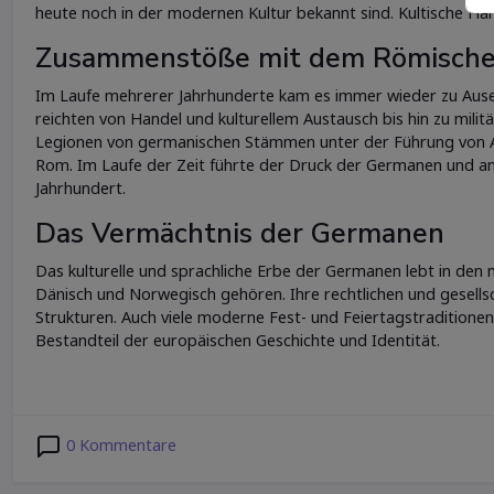
heute noch in der modernen Kultur bekannt sind. Kultische Han
Zusammenstöße mit dem Römische
Im Laufe mehrerer Jahrhunderte kam es immer wieder zu Au
reichten von Handel und kulturellem Austausch bis hin zu milit
Legionen von germanischen Stämmen unter der Führung von Arm
Rom. Im Laufe der Zeit führte der Druck der Germanen und an
Jahrhundert.
Das Vermächtnis der Germanen
Das kulturelle und sprachliche Erbe der Germanen lebt in den
Dänisch und Norwegisch gehören. Ihre rechtlichen und gesells
Strukturen. Auch viele moderne Fest- und Feiertagstraditionen
Bestandteil der europäischen Geschichte und Identität.
0 Kommentare