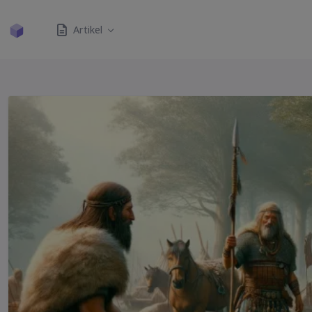
Artikel