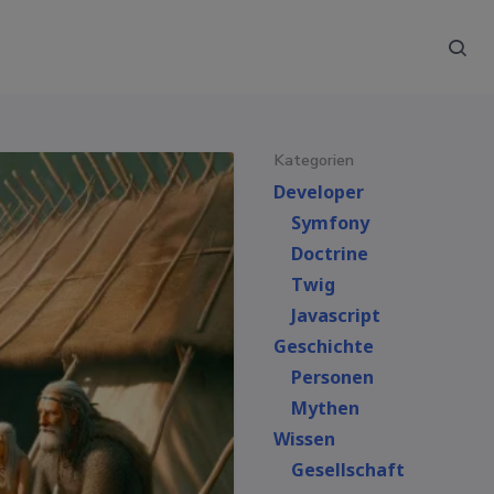
Kategorien
Developer
Symfony
Doctrine
Twig
Javascript
Geschichte
Personen
Mythen
Wissen
Gesellschaft